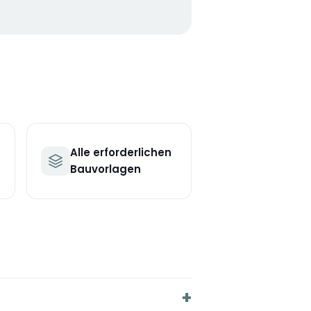
Alle erforderlichen
Bauvorlagen