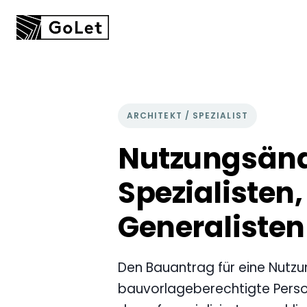
ARCHITEKT / SPEZIALIST
Nutzungsän
Spezialisten
Generalisten
Den Bauantrag für eine Nutz
bauvorlageberechtigte Person