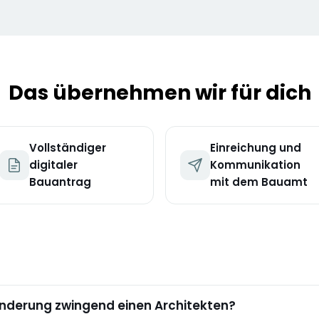
Das übernehmen wir für dich
Vollständiger
Einreichung und
digitaler
Kommunikation
Bauantrag
mit dem Bauamt
änderung zwingend einen Architekten?