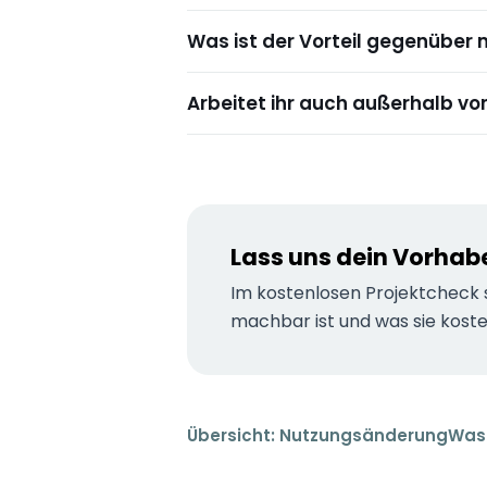
Was ist der Vorteil gegenüber 
Arbeitet ihr auch außerhalb vo
Lass uns dein Vorhab
Im kostenlosen Projektcheck 
machbar ist und was sie koste
Übersicht: Nutzungsänderung
Was 