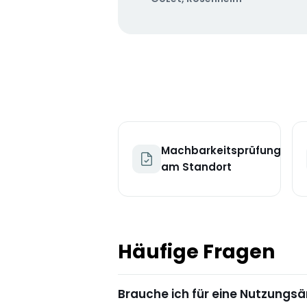
Machbarkeitsprüfung
am Standort
Häufige Fragen
Brauche ich für eine Nutzungs