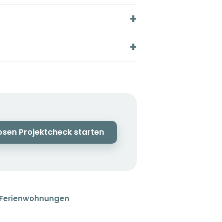
osen Projektcheck starten
 Ferienwohnungen