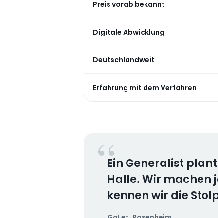
Preis vorab bekannt
Digitale Abwicklung
Deutschlandweit
Erfahrung mit dem Verfahren
Ein Generalist plan
Halle. Wir machen
kennen wir die Stol
GoLet, Rosenheim